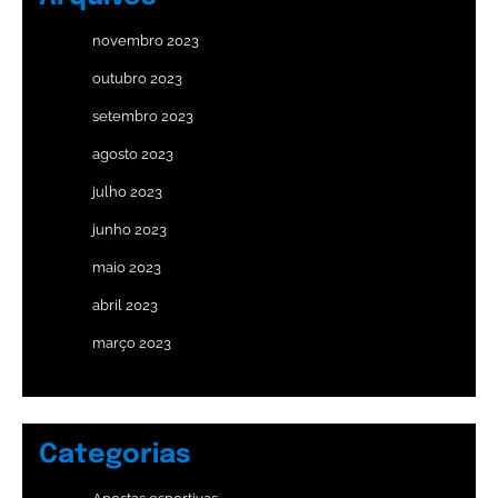
novembro 2023
outubro 2023
setembro 2023
agosto 2023
julho 2023
junho 2023
maio 2023
abril 2023
março 2023
Categorias