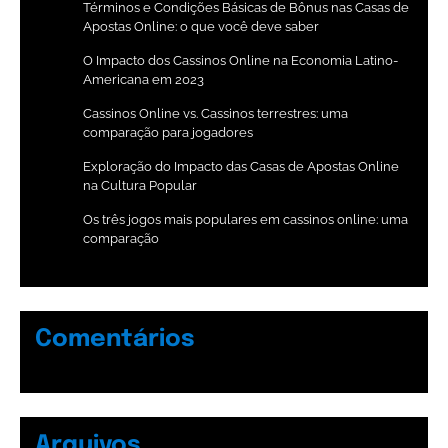
Términos e Condições Básicas de Bônus nas Casas de
Apostas Online: o que você deve saber
O Impacto dos Cassinos Online na Economia Latino-
Americana em 2023
Cassinos Online vs. Cassinos terrestres: uma
comparação para jogadores
Exploração do Impacto das Casas de Apostas Online
na Cultura Popular
Os três jogos mais populares em cassinos online: uma
comparação
Comentários
Arquivos