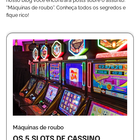
nosso blog você encontrará posts sobre o assunto:
“Máquinas de roubo”. Conheça todos os segredos e
fique rico!
Máquinas de roubo
OS 5 SLOTS DE CASSINO