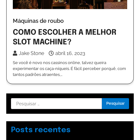
Máquinas de roubo
COMO ESCOLHER A MELHOR
SLOT MACHINE?
Jake Stone
abril 16, 2023
Se você é novo nos cassinos online, talvez queira
experimentar os caça-níqueis. É fácil perceber porquê, com
tantos padrões atraentes,…
Pesquisar
por:
Posts recentes