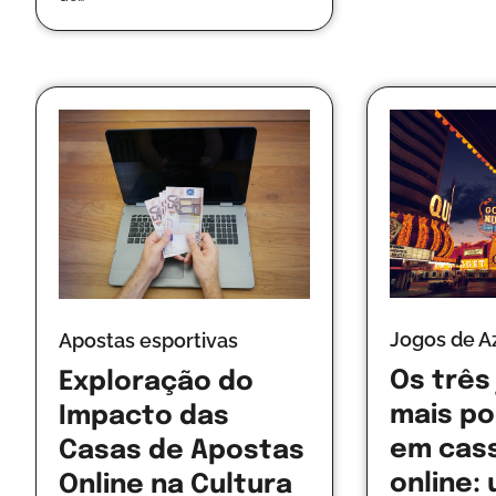
Jogos de A
Apostas esportivas
Os três
Exploração do
mais po
Impacto das
em cas
Casas de Apostas
online:
Online na Cultura