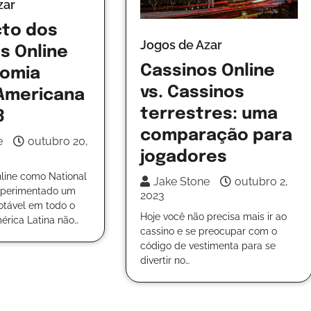
zar
cto dos
Jogos de Azar
s Online
Cassinos Online
nomia
vs. Cassinos
Americana
terrestres: uma
3
comparação para
e
outubro 20,
jogadores
nline como National
Jake Stone
outubro 2,
xperimentado um
2023
otável em todo o
Hoje você não precisa mais ir ao
érica Latina não…
cassino e se preocupar com o
código de vestimenta para se
divertir no…