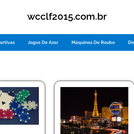
wcclf2015.com.br
ortivas
Jogos De Azar
Máquinas De Roubo
Di