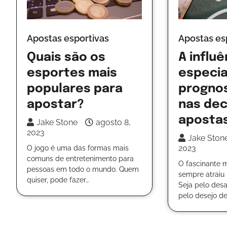
Apostas esportivas
Apostas es
Quais são os
A influ
esportes mais
especia
populares para
progno
apostar?
nas dec
aposta
Jake Stone
agosto 8,
2023
Jake Ston
2023
O jogo é uma das formas mais
comuns de entretenimento para
O fascinante 
pessoas em todo o mundo. Quem
sempre atraiu
quiser, pode fazer…
Seja pelo desa
pelo desejo de