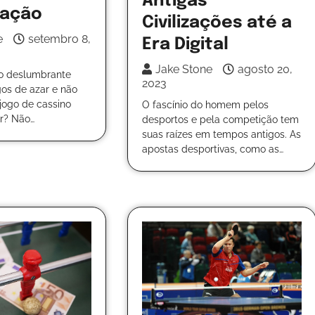
Antigas
ação
Civilizações até a
e
setembro 8,
Era Digital
Jake Stone
agosto 20,
 o deslumbrante
2023
os de azar e não
jogo de cassino
O fascínio do homem pelos
r? Não…
desportos e pela competição tem
suas raízes em tempos antigos. As
apostas desportivas, como as…